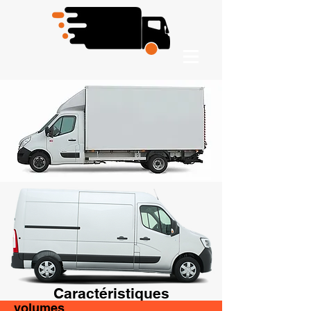
Caractéristiques
volumes