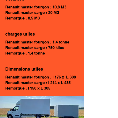
Renault master fourgon : 10,8 M3
Renault master cargo : 20 M3
Remorque : 8,5 M3
charges utiles
Renault master fourgon : 1,4 tonne
Renault master cargo : 750 kilos
Remorque : 1,4 tonne
Dimensions utiles
Renault master fourgon : l 176 x L 308
Renault master cargo : l 214 x L 435
Remorque : l 150 x L 305